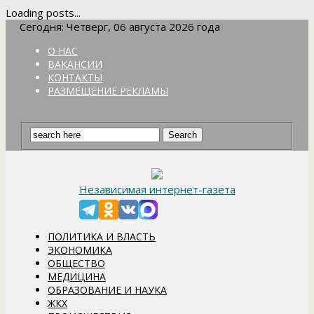
Loading posts...
Сегодня: Четверг, 06 августа 2026 года
О НАС
ВАКАНСИИ
КОНТАКТЫ
РАЗМЕЩЕНИЕ РЕКЛАМЫ
Независимая интернет-газета
ПОЛИТИКА И ВЛАСТЬ
ЭКОНОМИКА
ОБЩЕСТВО
МЕДИЦИНА
ОБРАЗОВАНИЕ И НАУКА
ЖКХ