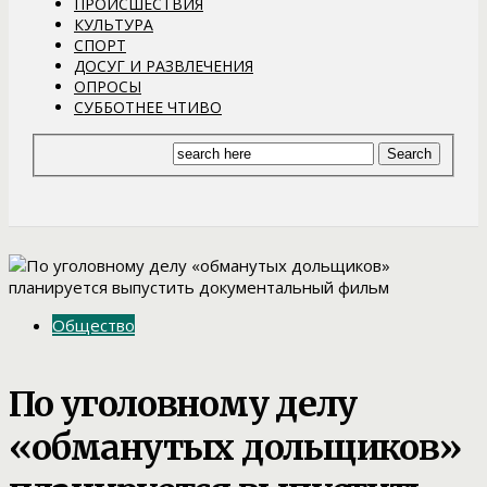
ПРОИСШЕСТВИЯ
КУЛЬТУРА
СПОРТ
ДОСУГ И РАЗВЛЕЧЕНИЯ
ОПРОСЫ
СУББОТНЕЕ ЧТИВО
Общество
По уголовному делу
«обманутых дольщиков»