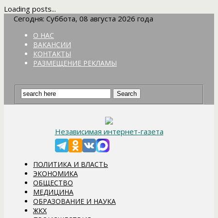
Loading posts...
Сегодня: Суббота, 08 августа 2026 года
О НАС
ВАКАНСИИ
КОНТАКТЫ
РАЗМЕЩЕНИЕ РЕКЛАМЫ
Независимая интернет-газета
ПОЛИТИКА И ВЛАСТЬ
ЭКОНОМИКА
ОБЩЕСТВО
МЕДИЦИНА
ОБРАЗОВАНИЕ И НАУКА
ЖКХ