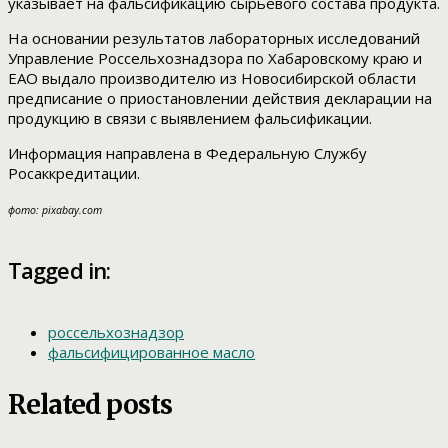
указывает на фальсификацию сырьевого состава продукта.
На основании результатов лабораторных исследований
Управление Россельхознадзора по Хабаровскому краю и
ЕАО выдало производителю из Новосибирской области
предписание о приостановлении действия декларации на
продукцию в связи с выявлением фальсификации.
Информация направлена в Федеральную Службу
Росаккредитации.
фото: pixabay.com
Tagged in:
россельхознадзор
фальсифицированное масло
Related posts