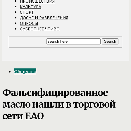
ПРОИСШЕСТВИЯ
КУЛЬТУРА
СПОРТ
ДОСУГ И РАЗВЛЕЧЕНИЯ
ОПРОСЫ
СУББОТНЕЕ ЧТИВО
Общество
Фальсифицированное
масло нашли в торговой
сети ЕАО