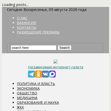
Loading posts...
Сегодня: Воскресенье, 09 августа 2026 года
О НАС
ВАКАНСИИ
КОНТАКТЫ
РАЗМЕЩЕНИЕ РЕКЛАМЫ
Независимая интернет-газета
ПОЛИТИКА И ВЛАСТЬ
ЭКОНОМИКА
ОБЩЕСТВО
МЕДИЦИНА
ОБРАЗОВАНИЕ И НАУКА
ЖКХ