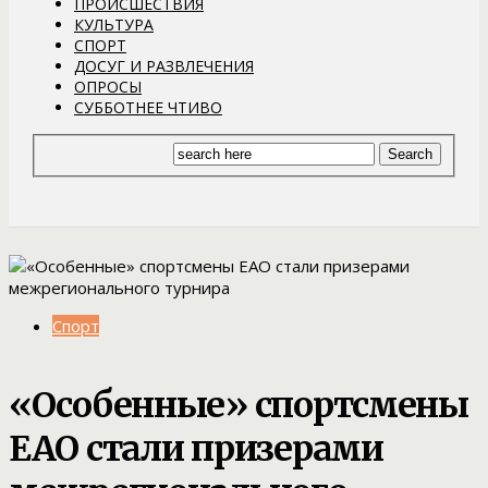
ПРОИСШЕСТВИЯ
КУЛЬТУРА
СПОРТ
ДОСУГ И РАЗВЛЕЧЕНИЯ
ОПРОСЫ
СУББОТНЕЕ ЧТИВО
Спорт
«Особенные» спортсмены
ЕАО стали призерами