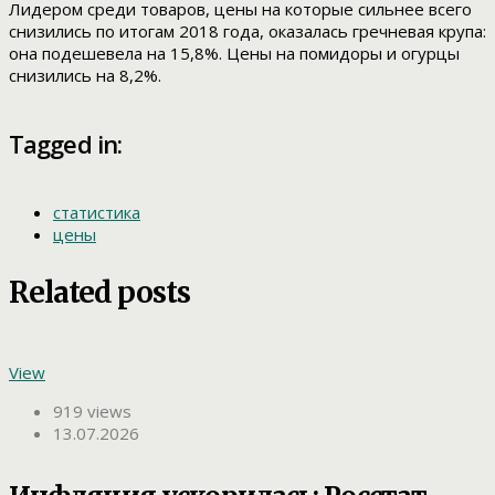
Лидером среди товаров, цены на которые сильнее всего
снизились по итогам 2018 года, оказалась гречневая крупа:
она подешевела на 15,8%. Цены на помидоры и огурцы
снизились на 8,2%.
Tagged in:
статистика
цены
Related posts
View
919 views
13.07.2026