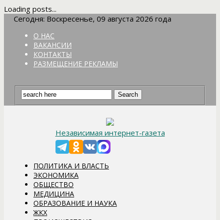
Loading posts...
Сегодня: Воскресенье, 09 августа 2026 года
О НАС
ВАКАНСИИ
КОНТАКТЫ
РАЗМЕЩЕНИЕ РЕКЛАМЫ
Независимая интернет-газета
ПОЛИТИКА И ВЛАСТЬ
ЭКОНОМИКА
ОБЩЕСТВО
МЕДИЦИНА
ОБРАЗОВАНИЕ И НАУКА
ЖКХ