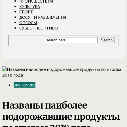
ПРОИСШЕСТВИЯ
КУЛЬТУРА
СПОРТ
ДОСУГ И РАЗВЛЕЧЕНИЯ
ОПРОСЫ
СУББОТНЕЕ ЧТИВО
Экономика
Названы наиболее
подорожавшие продукты