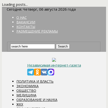
Loading posts...
Сегодня: Четверг, 06 августа 2026 года
О НАС
ВАКАНСИИ
КОНТАКТЫ
РАЗМЕЩЕНИЕ РЕКЛАМЫ
Независимая интернет-газета
ПОЛИТИКА И ВЛАСТЬ
ЭКОНОМИКА
ОБЩЕСТВО
МЕДИЦИНА
ОБРАЗОВАНИЕ И НАУКА
ЖКХ