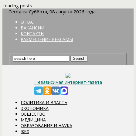
Loading posts...
Сегодня: Суббота, 08 августа 2026 года
О НАС
ВАКАНСИИ
КОНТАКТЫ
РАЗМЕЩЕНИЕ РЕКЛАМЫ
Независимая интернет-газета
ПОЛИТИКА И ВЛАСТЬ
ЭКОНОМИКА
ОБЩЕСТВО
МЕДИЦИНА
ОБРАЗОВАНИЕ И НАУКА
ЖКХ