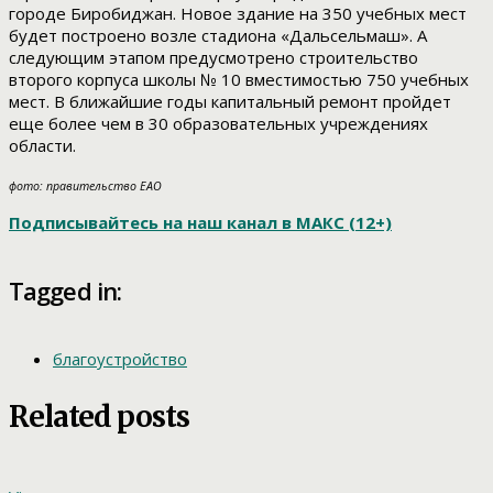
городе Биробиджан. Новое здание на 350 учебных мест
будет построено возле стадиона «Дальсельмаш». А
следующим этапом предусмотрено строительство
второго корпуса школы № 10 вместимостью 750 учебных
мест. В ближайшие годы капитальный ремонт пройдет
еще более чем в 30 образовательных учреждениях
области.
фото: правительство ЕАО
Подписывайтесь на наш канал в МАКС (12+)
Tagged in:
благоустройство
Related posts