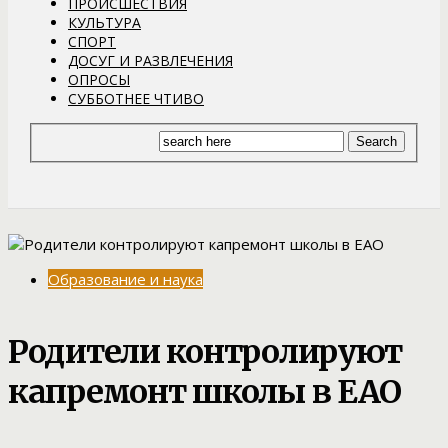
ПРОИСШЕСТВИЯ
КУЛЬТУРА
СПОРТ
ДОСУГ И РАЗВЛЕЧЕНИЯ
ОПРОСЫ
СУББОТНЕЕ ЧТИВО
Образование и наука
Родители контролируют
капремонт школы в ЕАО