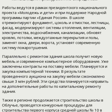
Работы ведутся в рамках президентского национального
проекта «Молодежь и дети» и при поддержке Народной
программы партии «Единая Россия». В школе
отремонтируют фундамент, цоколь и отмостки, лестницы,
фасад, модернизируют системы отопления, вентиляции,
электричества, водоснабжения, канализации, обновят
кровлю, потолки, междуэтажные перекрытия и полы,
заменят окна, двери, ворота, установят современную
систему пожаротушения.
Параллельно с ремонтом здания школа получит новую
мебель и современное компьютерное оборудование. Уже
заключены контракты на поставку мебели. Планируется и
закупка компьютерной техники. В результате
проведенного аукциона на закупку мебели сэкономлено
свыше 3 млн рублей. Эти средства планируется направить
на дополнительные работы по капитальному ремонту
здания.
Также в регионе продолжается строительство школы в
Облучье, проводятся конкурсные процедуры для
строительства первого корпуса средней школы № 10 в