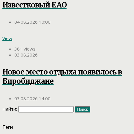
Известковый ЕАО
04.08.2026 10:00
View
381 views
03.08.2026
Новое место отдыха появилось в
Биробиджане
03.08.2026 14:00
Найти:
Тэги