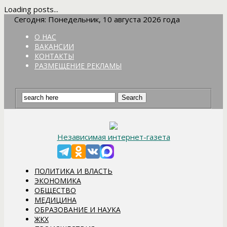
Loading posts...
Сегодня: Понедельник, 10 августа 2026 года
О НАС
ВАКАНСИИ
КОНТАКТЫ
РАЗМЕЩЕНИЕ РЕКЛАМЫ
Независимая интернет-газета
ПОЛИТИКА И ВЛАСТЬ
ЭКОНОМИКА
ОБЩЕСТВО
МЕДИЦИНА
ОБРАЗОВАНИЕ И НАУКА
ЖКХ