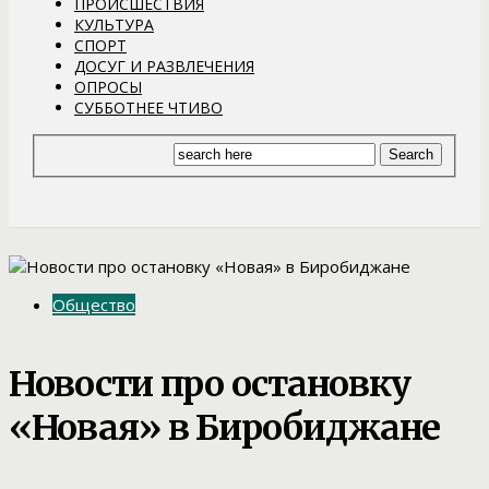
ПРОИСШЕСТВИЯ
КУЛЬТУРА
СПОРТ
ДОСУГ И РАЗВЛЕЧЕНИЯ
ОПРОСЫ
СУББОТНЕЕ ЧТИВО
Общество
Новости про остановку
«Новая» в Биробиджане