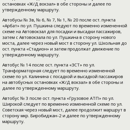
остановках «Ж/Д вокзал» в обе стороны и далее по
утвержденному маршруту.
Автобусы № 3в, № 6, № 7, № 1, № 20 после ост. пункта
«Арбат» по ул. Пушкина следуют по временно измененной
схеме на Автовокзал для посадки и высадки пассажиров,
затем с Автовокзала по ул. Пушкина в сторону нового
моста, далее через новый мост в сторону ул. Школьная до
ост. пункта «Стадион» и затем продолжат движение по
утвержденному маршруту.
Автобус № 14 после ост. пункта «ЗСТ» по ул.
Транформаторная следует по временно измененной
схеме по ул. Калинина с посадкой и высадкой пассажиров
на автобусных остановках «Ж/Д вокзал» в обе стороны и
далее по утвержденному маршруту.
Автобус № 3 после ост. пункта «Грузовое АТП» по ул.
Широкой следует по временно измененной схеме по ул.
Советская через новый мост, далее продолжит маршрут в
сторону мкр. Биробиджан-2 и далее по утвержденному
маршруту.