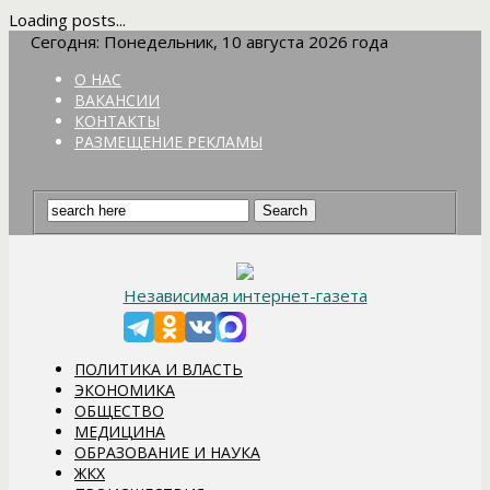
Loading posts...
Сегодня: Понедельник, 10 августа 2026 года
О НАС
ВАКАНСИИ
КОНТАКТЫ
РАЗМЕЩЕНИЕ РЕКЛАМЫ
Независимая интернет-газета
ПОЛИТИКА И ВЛАСТЬ
ЭКОНОМИКА
ОБЩЕСТВО
МЕДИЦИНА
ОБРАЗОВАНИЕ И НАУКА
ЖКХ