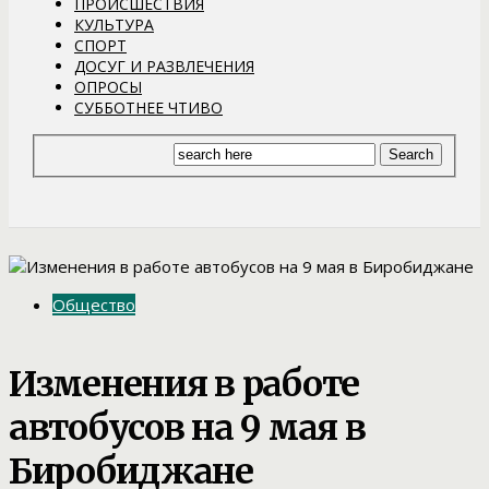
ПРОИСШЕСТВИЯ
КУЛЬТУРА
СПОРТ
ДОСУГ И РАЗВЛЕЧЕНИЯ
ОПРОСЫ
СУББОТНЕЕ ЧТИВО
Общество
Изменения в работе
автобусов на 9 мая в
Биробиджане