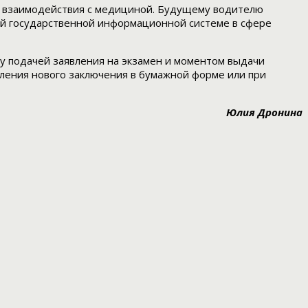
го взаимодействия с медициной. Будущему водителю
ой государственной информационной системе в сфере
у подачей заявления на экзамен и моментом выдачи
ления нового заключения в бумажной форме или при
Юлия Дронина