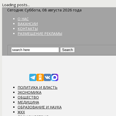
Loading posts...
Сегодня: Суббота, 08 августа 2026 года
О НАС
ВАКАНСИИ
КОНТАКТЫ
РАЗМЕЩЕНИЕ РЕКЛАМЫ
ПОЛИТИКА И ВЛАСТЬ
ЭКОНОМИКА
ОБЩЕСТВО
МЕДИЦИНА
ОБРАЗОВАНИЕ И НАУКА
ЖКХ