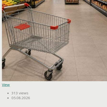
View
313 views
05.08.2026