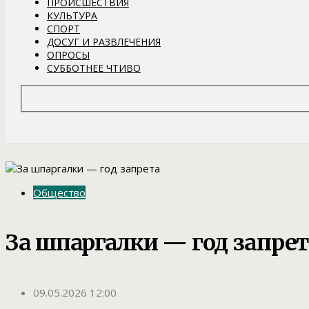
ПРОИСШЕСТВИЯ
КУЛЬТУРА
СПОРТ
ДОСУГ И РАЗВЛЕЧЕНИЯ
ОПРОСЫ
СУББОТНЕЕ ЧТИВО
Общество
За шпаргалки — год запрет
09.05.2026 12:00