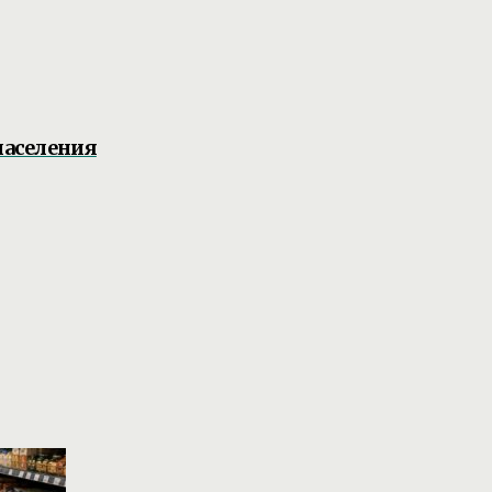
населения