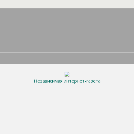
Независимая интернет-газета