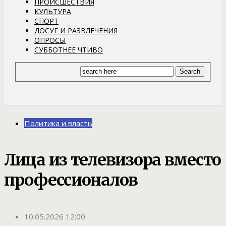
ПРОИСШЕСТВИЯ
КУЛЬТУРА
СПОРТ
ДОСУГ И РАЗВЛЕЧЕНИЯ
ОПРОСЫ
СУББОТНЕЕ ЧТИВО
Политика и власть
Лица из телевизора вместо
профессионалов
10.05.2026 12:00