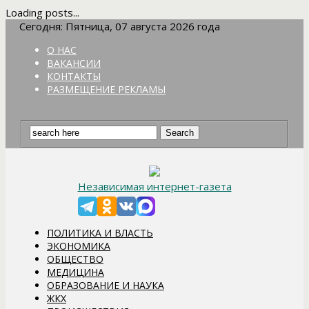
Loading posts...
Сегодня: Пятница, 07 августа 2026 года
О НАС
ВАКАНСИИ
КОНТАКТЫ
РАЗМЕЩЕНИЕ РЕКЛАМЫ
Независимая интернет-газета
ПОЛИТИКА И ВЛАСТЬ
ЭКОНОМИКА
ОБЩЕСТВО
МЕДИЦИНА
ОБРАЗОВАНИЕ И НАУКА
ЖКХ