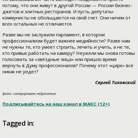
потому, что они живут в другой России — России бизнес-
джетов и элитных ресторанов. И пусть депутаты-
коммунисты не обольщаются на свой счет. Они ничем от
всех остальных не отличаются.
Разве мы не заслужили парламент, в котором
профессионализм будет важнее медийности? Разве нам
не нужны те, кто умеет строить, лечить и учить, а не те,
кто привык работать на камеру? Неужели мы снова готовы
голосовать за «звёздные лица» или пришло время
вернуть в Думу профессионалов? Почему этот «цирк» все
никак не уедет?
Сергей Тиховский
фото: сгенерировано нейросетью
Подписывайтесь на наш канал в МАКС (12+)
Tagged in: