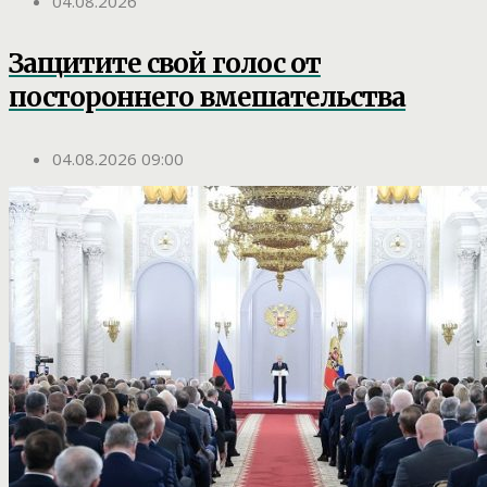
04.08.2026
Защитите свой голос от
постороннего вмешательства
04.08.2026 09:00