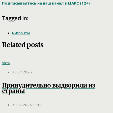
Подписывайтесь на наш канал в МАКС (12+)
Tagged in:
мигранты
Related posts
View
30.07.2026
Принудительно выдворили из
страны
30.07.2026 11:00