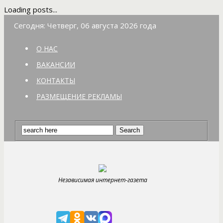
Loading posts...
Сегодня: Четверг, 06 августа 2026 года
О НАС
ВАКАНСИИ
КОНТАКТЫ
РАЗМЕЩЕНИЕ РЕКЛАМЫ
Независимая интернет-газета