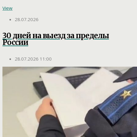
View
28.07.2026
30 дней на выезд за пределы
России
28.07.2026 11:00