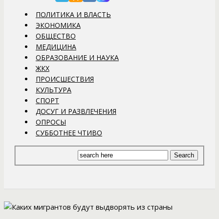
ПОЛИТИКА И ВЛАСТЬ
ЭКОНОМИКА
ОБЩЕСТВО
МЕДИЦИНА
ОБРАЗОВАНИЕ И НАУКА
ЖКХ
ПРОИСШЕСТВИЯ
КУЛЬТУРА
СПОРТ
ДОСУГ И РАЗВЛЕЧЕНИЯ
ОПРОСЫ
СУББОТНЕЕ ЧТИВО