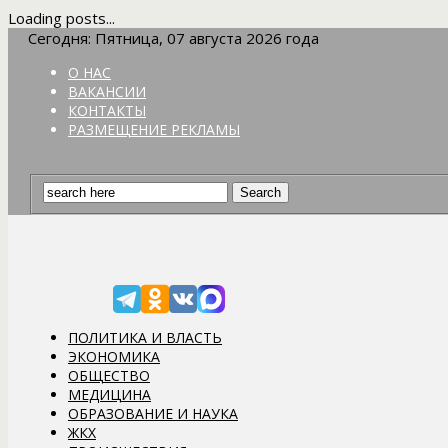
Loading posts...
Сегодня: Пятница, 07 августа 2026 года
О НАС
ВАКАНСИИ
КОНТАКТЫ
РАЗМЕЩЕНИЕ РЕКЛАМЫ
ПОЛИТИКА И ВЛАСТЬ
ЭКОНОМИКА
ОБЩЕСТВО
МЕДИЦИНА
ОБРАЗОВАНИЕ И НАУКА
ЖКХ