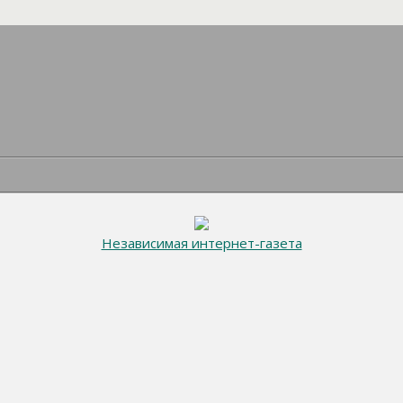
Независимая интернет-газета