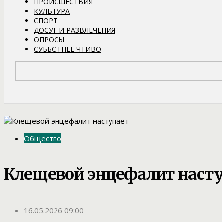
ПРОИСШЕСТВИЯ
КУЛЬТУРА
СПОРТ
ДОСУГ И РАЗВЛЕЧЕНИЯ
ОПРОСЫ
СУББОТНЕЕ ЧТИВО
Общество
Клещевой энцефалит наст
16.05.2026 09:00