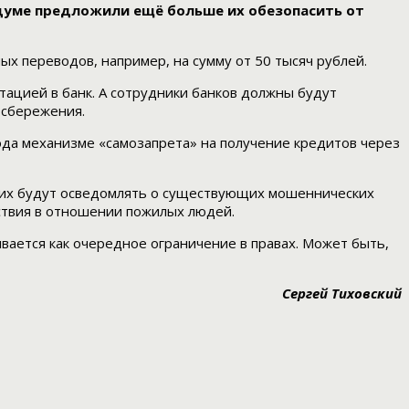
сдуме предложили ещё больше их обезопасить от
 переводов, например, на сумму от 50 тысяч рублей.
тацией в банк. А сотрудники банков должны будут
 сбережения.
да механизме «самозапрета» на получение кредитов через
х их будут осведомлять о существующих мошеннических
ствия в отношении пожилых людей.
нивается как очередное ограничение в правах. Может быть,
Сергей Тиховский