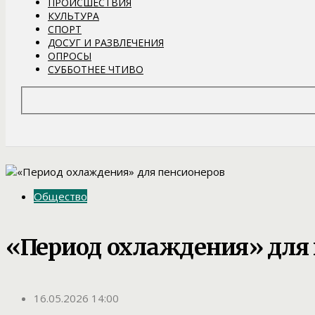
ПРОИСШЕСТВИЯ
КУЛЬТУРА
СПОРТ
ДОСУГ И РАЗВЛЕЧЕНИЯ
ОПРОСЫ
СУББОТНЕЕ ЧТИВО
Общество
«Период охлаждения» для
16.05.2026 14:00