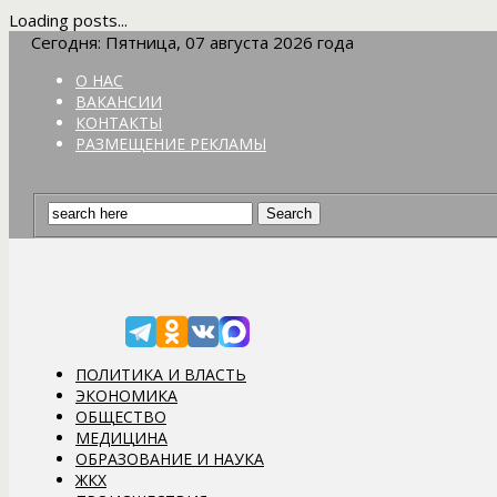
Loading posts...
Сегодня: Пятница, 07 августа 2026 года
О НАС
ВАКАНСИИ
КОНТАКТЫ
РАЗМЕЩЕНИЕ РЕКЛАМЫ
ПОЛИТИКА И ВЛАСТЬ
ЭКОНОМИКА
ОБЩЕСТВО
МЕДИЦИНА
ОБРАЗОВАНИЕ И НАУКА
ЖКХ