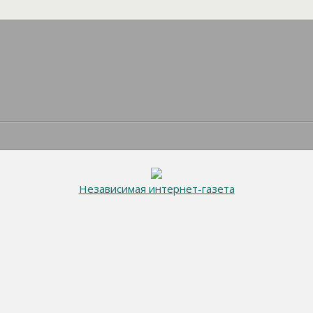
Независимая интернет-газета