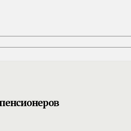
 пенсионеров