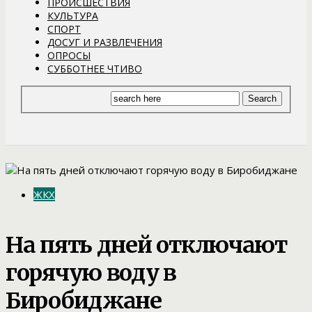
ПРОИСШЕСТВИЯ
КУЛЬТУРА
СПОРТ
ДОСУГ И РАЗВЛЕЧЕНИЯ
ОПРОСЫ
СУББОТНЕЕ ЧТИВО
ЖКХ
На пять дней отключают
горячую воду в
Биробиджане