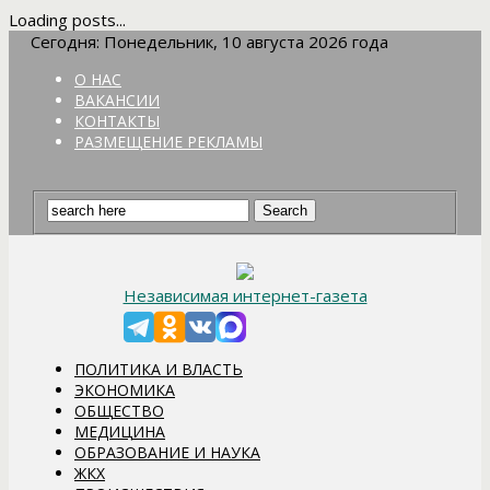
Loading posts...
Сегодня: Понедельник, 10 августа 2026 года
О НАС
ВАКАНСИИ
КОНТАКТЫ
РАЗМЕЩЕНИЕ РЕКЛАМЫ
Независимая интернет-газета
ПОЛИТИКА И ВЛАСТЬ
ЭКОНОМИКА
ОБЩЕСТВО
МЕДИЦИНА
ОБРАЗОВАНИЕ И НАУКА
ЖКХ