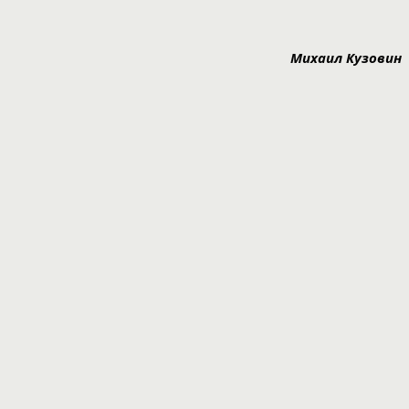
Михаил Кузовин