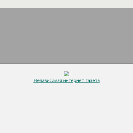
Независимая интернет-газета