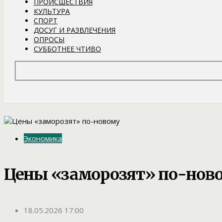
ПРОИСШЕСТВИЯ
КУЛЬТУРА
СПОРТ
ДОСУГ И РАЗВЛЕЧЕНИЯ
ОПРОСЫ
СУББОТНЕЕ ЧТИВО
Экономика
Цены «заморозят» по-нов
18.05.2026 17:00