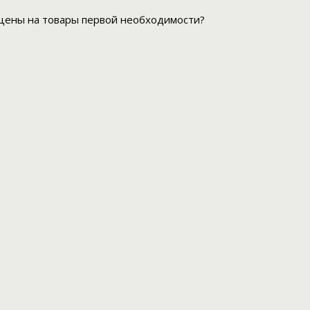
 цены на товары первой необходимости?