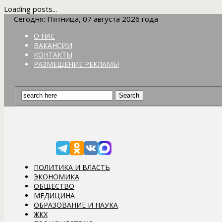
Loading posts...
Сегодня: Пятница, 07 августа 2026 года
О НАС
ВАКАНСИИ
КОНТАКТЫ
РАЗМЕЩЕНИЕ РЕКЛАМЫ
ПОЛИТИКА И ВЛАСТЬ
ЭКОНОМИКА
ОБЩЕСТВО
МЕДИЦИНА
ОБРАЗОВАНИЕ И НАУКА
ЖКХ