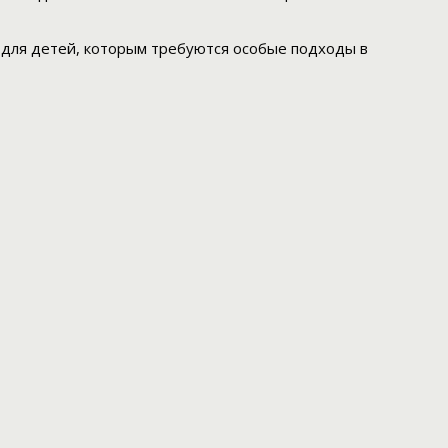
и для детей, которым требуются особые подходы в