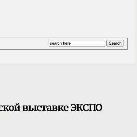
ской выставке ЭКСПО