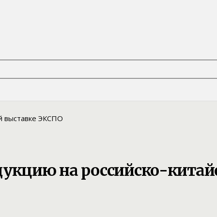
дукцию на российско-китай