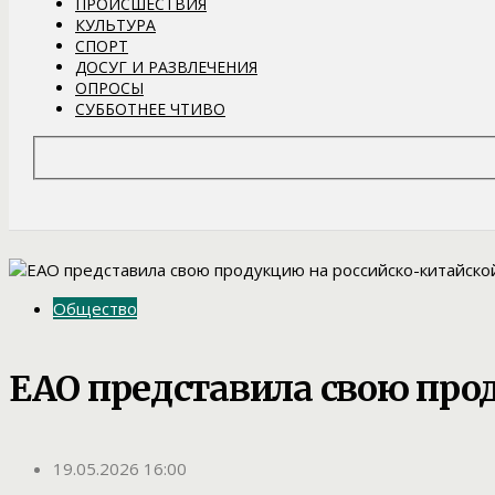
ПРОИСШЕСТВИЯ
КУЛЬТУРА
СПОРТ
ДОСУГ И РАЗВЛЕЧЕНИЯ
ОПРОСЫ
СУББОТНЕЕ ЧТИВО
Общество
ЕАО представила свою про
19.05.2026 16:00