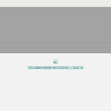
Независимая интернет-газета