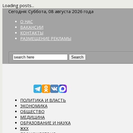
Loading posts...
Сегодня: Суббота, 08 августа 2026 года
О НАС
ВАКАНСИИ
КОНТАКТЫ
РАЗМЕЩЕНИЕ РЕКЛАМЫ
ПОЛИТИКА И ВЛАСТЬ
ЭКОНОМИКА
ОБЩЕСТВО
МЕДИЦИНА
ОБРАЗОВАНИЕ И НАУКА
ЖКХ