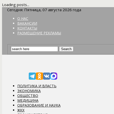
Loading posts...
Сегодня: Пятница, 07 августа 2026 года
О НАС
ВАКАНСИИ
КОНТАКТЫ
РАЗМЕЩЕНИЕ РЕКЛАМЫ
ПОЛИТИКА И ВЛАСТЬ
ЭКОНОМИКА
ОБЩЕСТВО
МЕДИЦИНА
ОБРАЗОВАНИЕ И НАУКА
ЖКХ