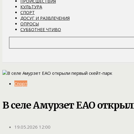
ПРОИСШЕСТВИЯ
КУЛЬТУРА
СПОРТ
ДОСУГ И РАЗВЛЕЧЕНИЯ
ОПРОСЫ
СУББОТНЕЕ ЧТИВО
Спорт
В селе Амурзет ЕАО откры
19.05.2026 12:00