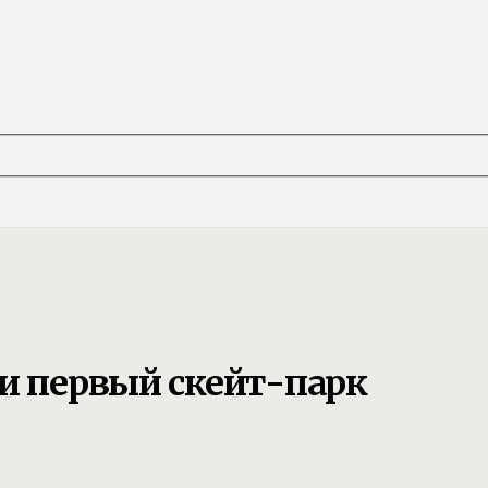
ли первый скейт-парк