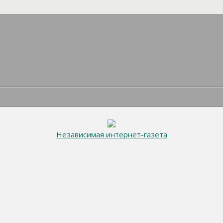
Независимая интернет-газета