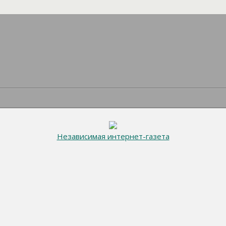
Независимая интернет-газета