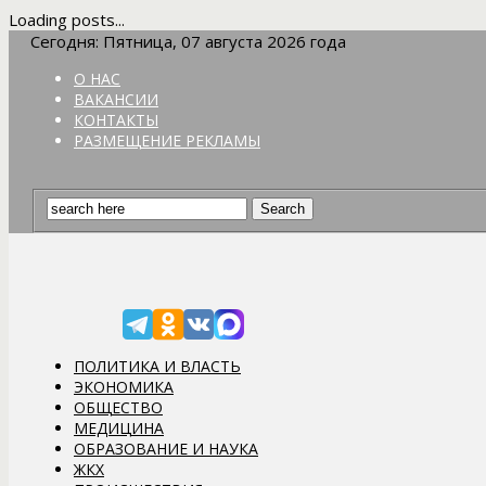
Loading posts...
Сегодня: Пятница, 07 августа 2026 года
О НАС
ВАКАНСИИ
КОНТАКТЫ
РАЗМЕЩЕНИЕ РЕКЛАМЫ
ПОЛИТИКА И ВЛАСТЬ
ЭКОНОМИКА
ОБЩЕСТВО
МЕДИЦИНА
ОБРАЗОВАНИЕ И НАУКА
ЖКХ