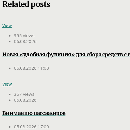
Related posts
View
395 views
06.08.2026
Новая «удобная функция» для сбора средств с 
06.08.2026 11:00
View
357 views
05.08.2026
Вниманию пассажиров
05.08.2026 17:00