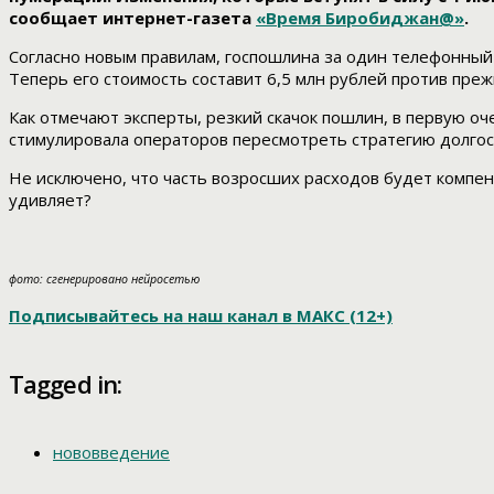
сообщает интернет-газета
«Время Биробиджан@»
.
Согласно новым правилам, госпошлина за один телефонный 
Теперь его стоимость составит 6,5 млн рублей против преж
Как отмечают эксперты, резкий скачок пошлин, в первую 
стимулировала операторов пересмотреть стратегию долгос
Не исключено, что часть возросших расходов будет компенс
удивляет?
фото: сгенерировано нейросетью
Подписывайтесь на наш канал в МАКС (12+)
Tagged in:
нововведение