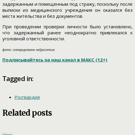
задержанным и помещенным под стражу, поскольку после
выписки из медицинского учреждения он оказался без
места жительства и без документов.
При проведении проверки личности было установлено,
что задержанный ранее неоднократно привлекался к
уголовной ответственности.
фото: сгенерировано нейросетью
Подписывайтесь на наш канал в МАКС (12+)
Tagged in:
Росгвардия
Related posts
View