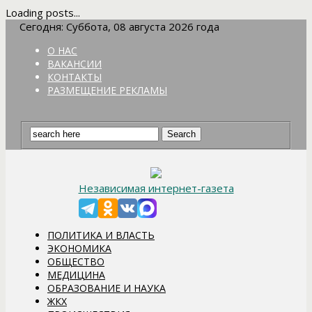
Loading posts...
Сегодня: Суббота, 08 августа 2026 года
О НАС
ВАКАНСИИ
КОНТАКТЫ
РАЗМЕЩЕНИЕ РЕКЛАМЫ
Независимая интернет-газета
ПОЛИТИКА И ВЛАСТЬ
ЭКОНОМИКА
ОБЩЕСТВО
МЕДИЦИНА
ОБРАЗОВАНИЕ И НАУКА
ЖКХ