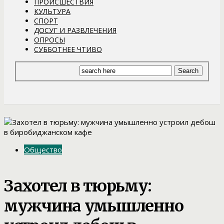
ПРОИСШЕСТВИЯ
КУЛЬТУРА
СПОРТ
ДОСУГ И РАЗВЛЕЧЕНИЯ
ОПРОСЫ
СУББОТНЕЕ ЧТИВО
Общество
Захотел в тюрьму:
мужчина умышленно