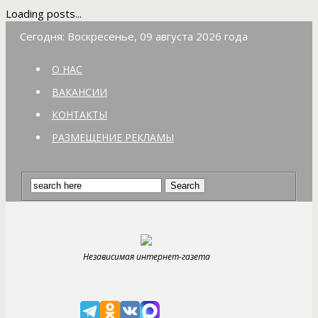
Loading posts...
Сегодня: Воскресенье, 09 августа 2026 года
О НАС
ВАКАНСИИ
КОНТАКТЫ
РАЗМЕЩЕНИЕ РЕКЛАМЫ
Независимая интернет-газета