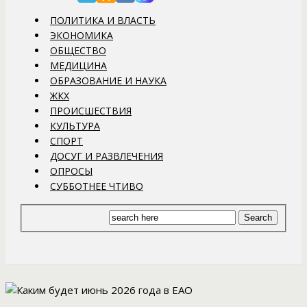
ПОЛИТИКА И ВЛАСТЬ
ЭКОНОМИКА
ОБЩЕСТВО
МЕДИЦИНА
ОБРАЗОВАНИЕ И НАУКА
ЖКХ
ПРОИСШЕСТВИЯ
КУЛЬТУРА
СПОРТ
ДОСУГ И РАЗВЛЕЧЕНИЯ
ОПРОСЫ
СУББОТНЕЕ ЧТИВО