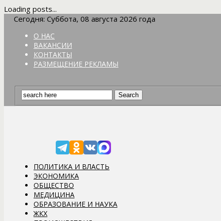
Loading posts...
Сегодня: Суббота, 08 августа 2026 года
О НАС
ВАКАНСИИ
КОНТАКТЫ
РАЗМЕЩЕНИЕ РЕКЛАМЫ
ПОЛИТИКА И ВЛАСТЬ
ЭКОНОМИКА
ОБЩЕСТВО
МЕДИЦИНА
ОБРАЗОВАНИЕ И НАУКА
ЖКХ