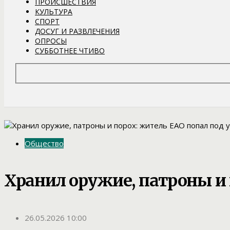
ПРОИСШЕСТВИЯ
КУЛЬТУРА
СПОРТ
ДОСУГ И РАЗВЛЕЧЕНИЯ
ОПРОСЫ
СУББОТНЕЕ ЧТИВО
Общество
Хранил оружие, патроны и 
26.05.2026 10:00