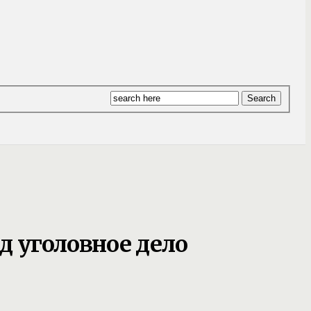
д уголовное дело