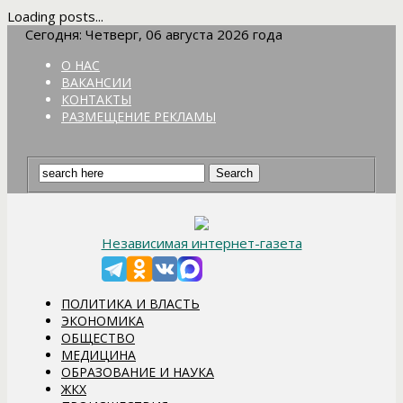
Loading posts...
Сегодня: Четверг, 06 августа 2026 года
О НАС
ВАКАНСИИ
КОНТАКТЫ
РАЗМЕЩЕНИЕ РЕКЛАМЫ
Независимая интернет-газета
ПОЛИТИКА И ВЛАСТЬ
ЭКОНОМИКА
ОБЩЕСТВО
МЕДИЦИНА
ОБРАЗОВАНИЕ И НАУКА
ЖКХ