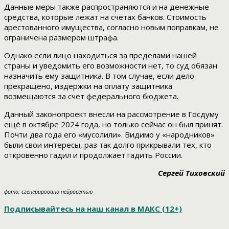
Данные меры также распространяются и на денежные
средства, которые лежат на счетах банков. Стоимость
арестованного имущества, согласно новым поправкам, не
ограничена размером штрафа.
Однако если лицо находиться за пределами нашей
страны и уведомить его возможности нет, то суд обязан
назначить ему защитника. В том случае, если дело
прекращено, издержки на оплату защитника
возмещаются за счет федерального бюджета.
Данный законопроект внесли на рассмотрение в Госдуму
ещё в октябре 2024 года, но только сейчас он был принят.
Почти два года его «мусолили». Видимо у «народников»
были свои интересы, раз так долго прикрывали тех, кто
откровенно гадил и продолжает гадить России.
Сергей Тиховский
фото: сгенерировано нейросетью
Подписывайтесь на наш канал в МАКС (12+)