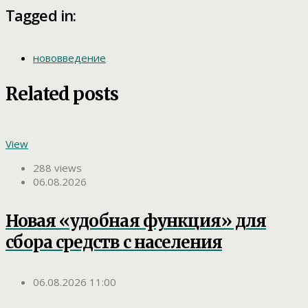
Tagged in:
нововведение
Related posts
View
288 views
06.08.2026
Новая «удобная функция» для
сбора средств с населения
06.08.2026 11:00