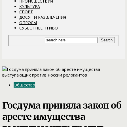
ПРОИСШЕСТВИЯ
КУЛЬТУРА
СПОРТ
ДОСУГ И РАЗВЛЕЧЕНИЯ
ОПРОСЫ
СУББОТНЕЕ ЧТИВО
Общество
Госдума приняла закон об
аресте имущества