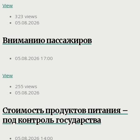
View
323 views
05.08.2026
Вниманию пассажиров
05.08.2026 17:00
View
255 views
05.08.2026
Стоимость продуктов питания –
под контроль государства
05.08.2026 14:00