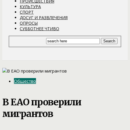
ПРОИСШЕСТВИЯ
КУЛЬТУРА
СПОРТ
ДОСУГ И РАЗВЛЕЧЕНИЯ
ОПРОСЫ
СУББОТНЕЕ ЧТИВО
Общество
В ЕАО проверили
мигрантов