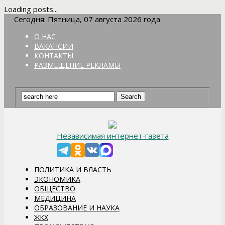
Loading posts...
Сегодня: Пятница, 07 августа 2026 года
О НАС
ВАКАНСИИ
КОНТАКТЫ
РАЗМЕЩЕНИЕ РЕКЛАМЫ
Независимая интернет-газета
ПОЛИТИКА И ВЛАСТЬ
ЭКОНОМИКА
ОБЩЕСТВО
МЕДИЦИНА
ОБРАЗОВАНИЕ И НАУКА
ЖКХ