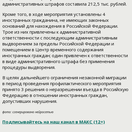
административных штрафов составила 212,5 тыс. рублей.
Кроме того, в ходе мероприятия установлены 4
иностранных гражданина, не имеющих законных
оснований для нахождения в Российской Федерации.
Трое из них привлечены к административной
ответственности с последующим административным
выдворением за пределы Российской Федерации и
помещением в Центр временного содержания
иностранных граждан; один привлечен к ответственности
в виде административного штрафа без применения
процедуры выдворения.
В целях дальнейшего ограничения незаконной миграции
в период проведения профилактического мероприятия
принято 3 решения о неразрешении въезда в Российскую
Федерацию в отношении иностранных граждан,
допустивших нарушения.
фото: сгенерировано нейросетью
Подписывайтесь на наш канал в МАКС (12+)