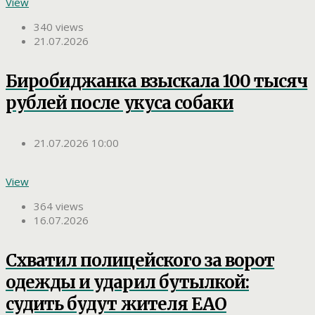
View
340 views
21.07.2026
Биробиджанка взыскала 100 тысяч
рублей после укуса собаки
21.07.2026 10:00
View
364 views
16.07.2026
Схватил полицейского за ворот
одежды и ударил бутылкой:
судить будут жителя ЕАО