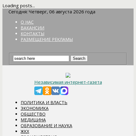
Loading posts...
Сегодня: Четверг, 06 августа 2026 года
О НАС
ВАКАНСИИ
КОНТАКТЫ
РАЗМЕЩЕНИЕ РЕКЛАМЫ
Независимая интернет-газета
ПОЛИТИКА И ВЛАСТЬ
ЭКОНОМИКА
ОБЩЕСТВО
МЕДИЦИНА
ОБРАЗОВАНИЕ И НАУКА
ЖКХ