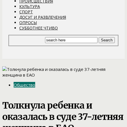
ПРОИСШЕСТВИЯ
КУЛЬТУРА
СПОРТ
ДОСУГ И РАЗВЛЕЧЕНИЯ
ОПРОСЫ
СУББОТНЕЕ ЧТИВО
Общество
Толкнула ребенка и
оказалась в суде 37-летняя