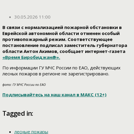
30.05.2026 11:00
В связи с нормализацией пожарной обстановки в
Еврейской автономной области отменен особый
противопожарный режим. Соответствующее
постановление подписал заместитель губернатора
области Антон Акимов, сообщает интернет-газета
«Время Биробиджан@».
По информации ГУ МЧС России по ЕАО, действующих
лесных пожаров в регионе не зарегистрировано.
фото: ГУ МЧС России по ЕАО
Подписывайтесь на наш канал в МАКС (12+)
Tagged in:
лесные пожары