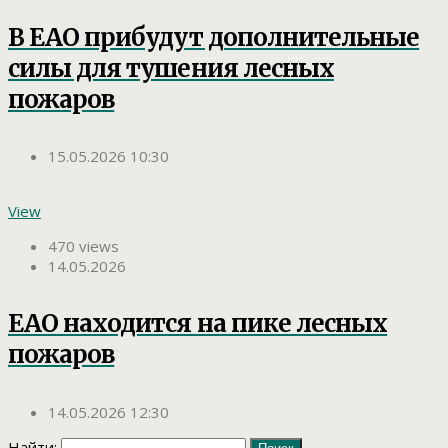
В ЕАО прибудут дополнительные
силы для тушения лесных
пожаров
15.05.2026 10:30
View
470 views
14.05.2026
ЕАО находится на пике лесных
пожаров
14.05.2026 12:30
Найти: