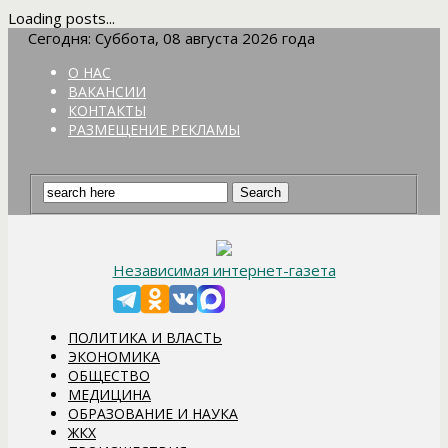
Loading posts...
Сегодня: Суббота, 08 августа 2026 года
О НАС
ВАКАНСИИ
КОНТАКТЫ
РАЗМЕЩЕНИЕ РЕКЛАМЫ
Независимая интернет-газета
ПОЛИТИКА И ВЛАСТЬ
ЭКОНОМИКА
ОБЩЕСТВО
МЕДИЦИНА
ОБРАЗОВАНИЕ И НАУКА
ЖКХ