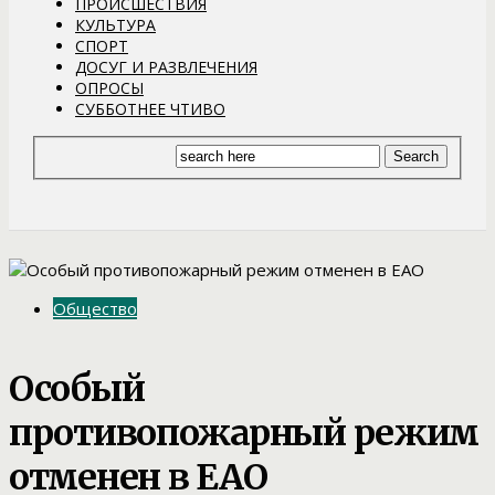
ПРОИСШЕСТВИЯ
КУЛЬТУРА
СПОРТ
ДОСУГ И РАЗВЛЕЧЕНИЯ
ОПРОСЫ
СУББОТНЕЕ ЧТИВО
Общество
Особый
противопожарный режим
отменен в ЕАО