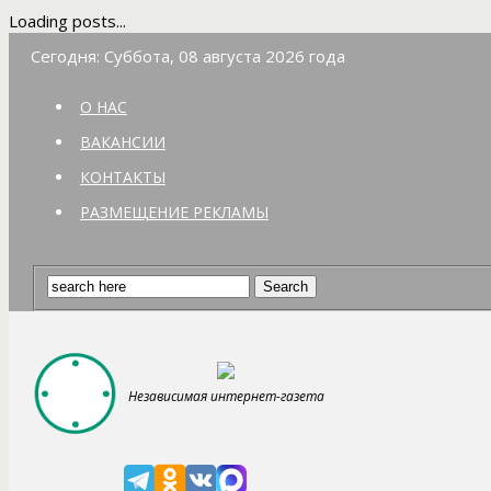
Loading posts...
Сегодня: Суббота, 08 августа 2026 года
О НАС
ВАКАНСИИ
КОНТАКТЫ
РАЗМЕЩЕНИЕ РЕКЛАМЫ
Независимая интернет-газета