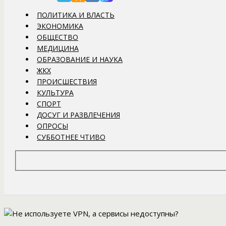
ПОЛИТИКА И ВЛАСТЬ
ЭКОНОМИКА
ОБЩЕСТВО
МЕДИЦИНА
ОБРАЗОВАНИЕ И НАУКА
ЖКХ
ПРОИСШЕСТВИЯ
КУЛЬТУРА
СПОРТ
ДОСУГ И РАЗВЛЕЧЕНИЯ
ОПРОСЫ
СУББОТНЕЕ ЧТИВО