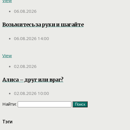
View
06.08.2026
Возьмитесь за руки и шагайте
06.08.2026 14:00
View
02.08.2026
Алиса – друг или враг?
02.08.2026 10:00
Найти:
Тэги