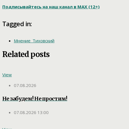
Подписывайтесь на наш канал в МАХ (12+)
Tagged in:
Мнение_Тиховский
Related posts
View
07.08.2026
Не забудем! Не простим!
07.08.2026 13:00