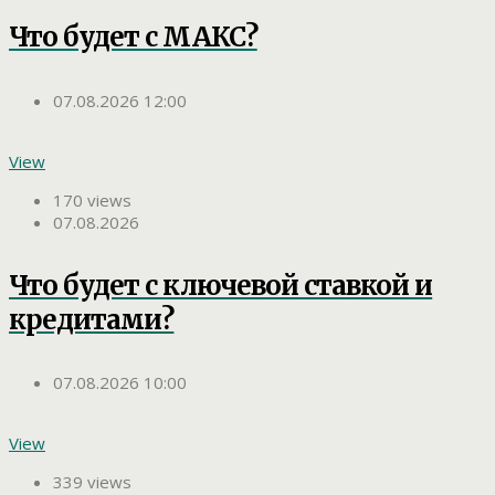
Что будет с МАКС?
07.08.2026 12:00
View
170 views
07.08.2026
Что будет с ключевой ставкой и
кредитами?
07.08.2026 10:00
View
339 views