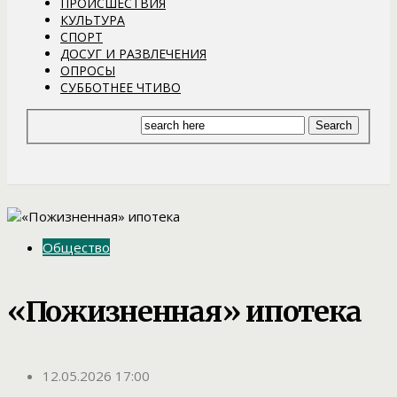
ПРОИСШЕСТВИЯ
КУЛЬТУРА
СПОРТ
ДОСУГ И РАЗВЛЕЧЕНИЯ
ОПРОСЫ
СУББОТНЕЕ ЧТИВО
Общество
«Пожизненная» ипотека
12.05.2026 17:00