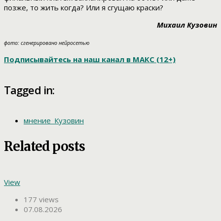
позже, то жить когда? Или я сгущаю краски?
Михаил Кузовин
фото: сгенерировано нейросетью
Подписывайтесь на наш канал в МАКС (12+)
Tagged in:
мнение_Кузовин
Related posts
View
177 views
07.08.2026