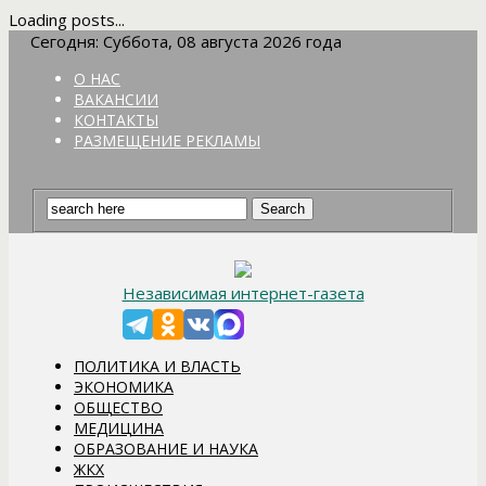
Loading posts...
Сегодня: Суббота, 08 августа 2026 года
О НАС
ВАКАНСИИ
КОНТАКТЫ
РАЗМЕЩЕНИЕ РЕКЛАМЫ
Независимая интернет-газета
ПОЛИТИКА И ВЛАСТЬ
ЭКОНОМИКА
ОБЩЕСТВО
МЕДИЦИНА
ОБРАЗОВАНИЕ И НАУКА
ЖКХ