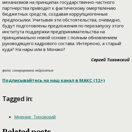
механизмов на принципах государственно-частного
партнерства приводит к фактическому омертвлению
бюджетных средств, создавая коррупциогенные
предпосылки. Учитывая эти обстоятельства, очевидно,
будут подготовлены предложения по перезапуску этого
института поддержки предпринимательства на
принципиально новой основе с полным обновлением
руководящего кадрового состава. Интересно, а старый
куда? На нары или в Монако?
Сергей Тиховский
фото: сгенерировано нейросетью
Подписывайтесь на наш канал в МАКС (12+)
Tagged in:
Мнение_Тиховский