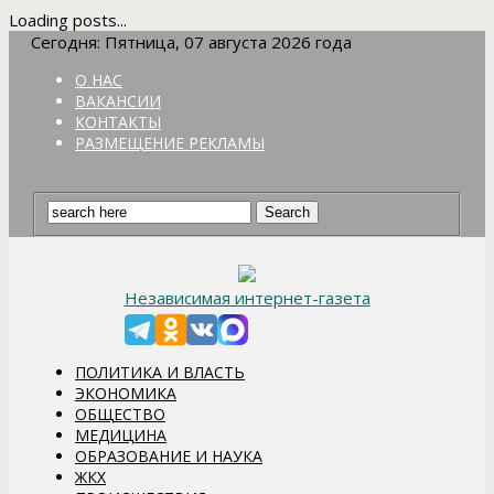
Loading posts...
Сегодня: Пятница, 07 августа 2026 года
О НАС
ВАКАНСИИ
КОНТАКТЫ
РАЗМЕЩЕНИЕ РЕКЛАМЫ
Независимая интернет-газета
ПОЛИТИКА И ВЛАСТЬ
ЭКОНОМИКА
ОБЩЕСТВО
МЕДИЦИНА
ОБРАЗОВАНИЕ И НАУКА
ЖКХ