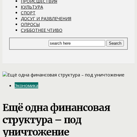
ПРОИСШЕСТВИЯ
КУЛЬТУРА
СПОРТ
ДОСУГ И РАЗВЛЕЧЕНИЯ
ОПРОСЫ
СУББОТНЕЕ ЧТИВО
Экономика
Ещё одна финансовая
структура – под
уничтожение