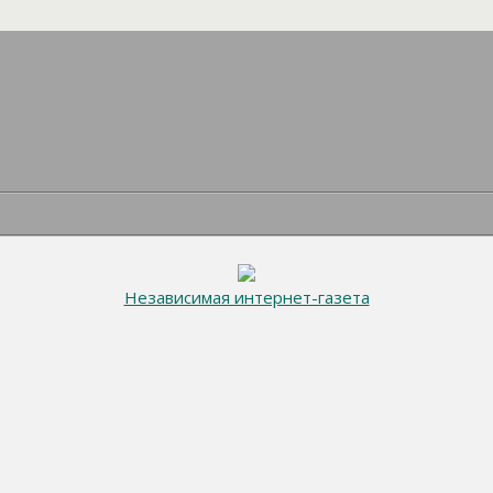
Независимая интернет-газета