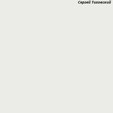
Сергей Тиховский