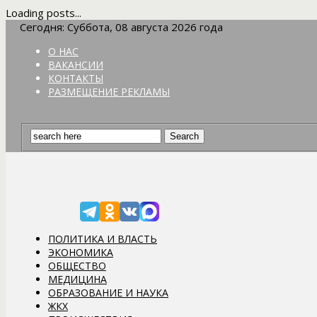
Loading posts...
Сегодня: Суббота, 08 августа 2026 года
О НАС
ВАКАНСИИ
КОНТАКТЫ
РАЗМЕЩЕНИЕ РЕКЛАМЫ
ПОЛИТИКА И ВЛАСТЬ
ЭКОНОМИКА
ОБЩЕСТВО
МЕДИЦИНА
ОБРАЗОВАНИЕ И НАУКА
ЖКХ