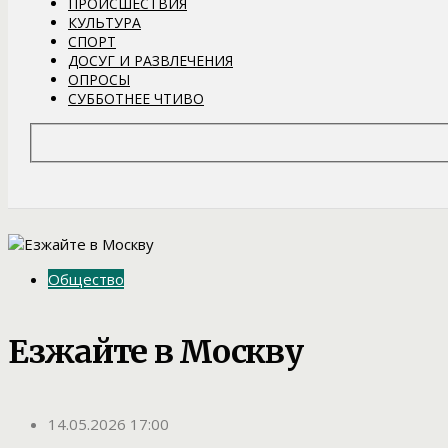
ПРОИСШЕСТВИЯ
КУЛЬТУРА
СПОРТ
ДОСУГ И РАЗВЛЕЧЕНИЯ
ОПРОСЫ
СУББОТНЕЕ ЧТИВО
Общество
Езжайте в Москву
14.05.2026 17:00