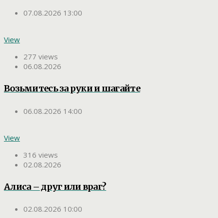
07.08.2026 13:00
View
277 views
06.08.2026
Возьмитесь за руки и шагайте
06.08.2026 14:00
View
316 views
02.08.2026
Алиса – друг или враг?
02.08.2026 10:00