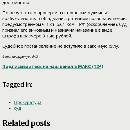
достоинство.
По результатам проверки в отношении мужчины
возбуждено дело об административном правонарушении,
предусмотренном ч. 1 ст. 5.61 КоАП РФ (оскорбление). Суд
признал его виновным и назначил наказание в виде
штрафа в размере 3 тыс. рублей.
Судебное постановление не вступило в законную силу.
фото: прокуратура ЕАО
Подписывайтесь на наш канал в МАКС (12+)
Tagged in:
Прокуратура
суд
Related posts