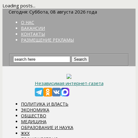
Loading posts...
Сегодня: Суббота, 08 августа 2026 года
О НАС
ВАКАНСИИ
КОНТАКТЫ
РАЗМЕЩЕНИЕ РЕКЛАМЫ
Независимая интернет-газета
ПОЛИТИКА И ВЛАСТЬ
ЭКОНОМИКА
ОБЩЕСТВО
МЕДИЦИНА
ОБРАЗОВАНИЕ И НАУКА
ЖКХ