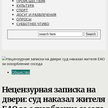
ПРОИСШЕСТВИЯ
КУЛЬТУРА
СПОРТ
ДОСУГ И РАЗВЛЕЧЕНИЯ
ОПРОСЫ
СУББОТНЕЕ ЧТИВО
Общество
Нецензурная записка на
двери: суд наказал жителя