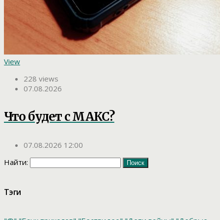
View
228 views
07.08.2026
Что будет с МАКС?
07.08.2026 12:00
Найти:
Тэги