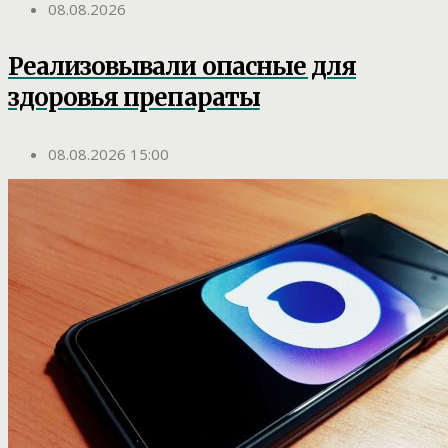
08.08.2026
Реализовывали опасные для
здоровья препараты
08.08.2026 15:00