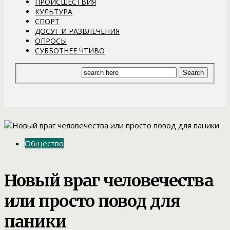
ПРОИСШЕСТВИЯ
КУЛЬТУРА
СПОРТ
ДОСУГ И РАЗВЛЕЧЕНИЯ
ОПРОСЫ
СУББОТНЕЕ ЧТИВО
Общество
Новый враг человечества
или просто повод для
паники