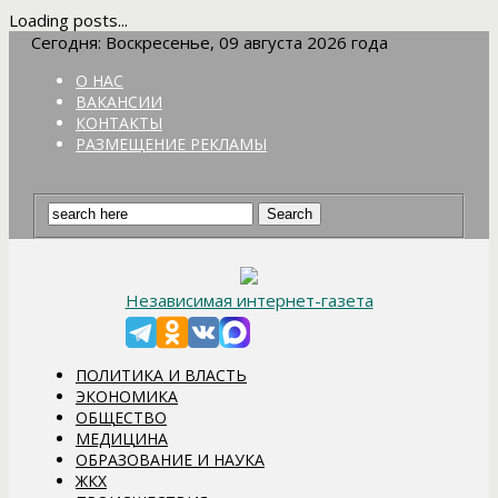
Loading posts...
Сегодня: Воскресенье, 09 августа 2026 года
О НАС
ВАКАНСИИ
КОНТАКТЫ
РАЗМЕЩЕНИЕ РЕКЛАМЫ
Независимая интернет-газета
ПОЛИТИКА И ВЛАСТЬ
ЭКОНОМИКА
ОБЩЕСТВО
МЕДИЦИНА
ОБРАЗОВАНИЕ И НАУКА
ЖКХ