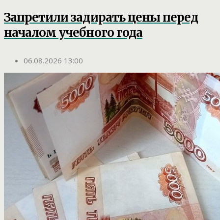
Запретили задирать цены перед
началом учебного года
06.08.2026 13:00