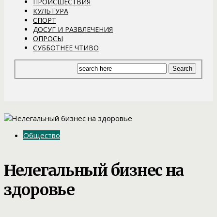
ПРОИСШЕСТВИЯ
КУЛЬТУРА
СПОРТ
ДОСУГ И РАЗВЛЕЧЕНИЯ
ОПРОСЫ
СУББОТНЕЕ ЧТИВО
Общество
Нелегальный бизнес на
здоровье