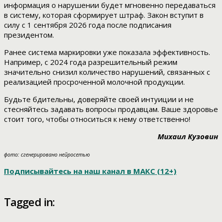
информация о нарушении будет мгновенно передаваться
в систему, которая сформирует штраф. Закон вступит в
силу с 1 сентября 2026 года после подписания
президентом.
Ранее система маркировки уже показала эффективность.
Например, с 2024 года разрешительный режим
значительно снизил количество нарушений, связанных с
реализацией просроченной молочной продукции.
Будьте бдительны, доверяйте своей интуиции и не
стесняйтесь задавать вопросы продавцам. Ваше здоровье
стоит того, чтобы относиться к нему ответственно!
Михаил Кузовин
фото: сгенерировано нейросетью
Подписывайтесь на наш канал в МАКС (12+)
Tagged in: