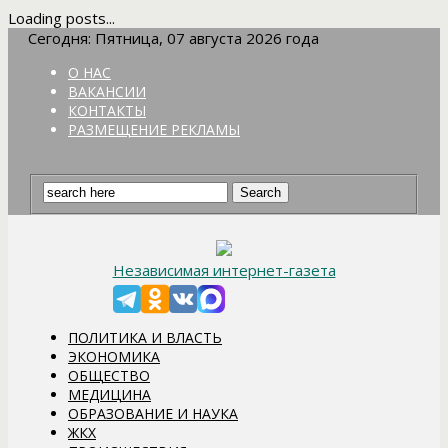
Loading posts...
Сегодня: Пятница, 07 августа 2026 года
О НАС
ВАКАНСИИ
КОНТАКТЫ
РАЗМЕЩЕНИЕ РЕКЛАМЫ
Независимая интернет-газета
ПОЛИТИКА И ВЛАСТЬ
ЭКОНОМИКА
ОБЩЕСТВО
МЕДИЦИНА
ОБРАЗОВАНИЕ И НАУКА
ЖКХ