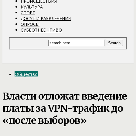
ПРОИСШЕСТВИЯ
КУЛЬТУРА
СПОРТ
ДОСУГ И РАЗВЛЕЧЕНИЯ
ОПРОСЫ
СУББОТНЕЕ ЧТИВО
Общество
Власти отложат введение
платы за VPN-трафик до
«после выборов»