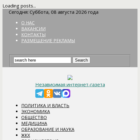
Loading posts...
Сегодня: Суббота, 08 августа 2026 года
О НАС
ВАКАНСИИ
КОНТАКТЫ
РАЗМЕЩЕНИЕ РЕКЛАМЫ
Независимая интернет-газета
ПОЛИТИКА И ВЛАСТЬ
ЭКОНОМИКА
ОБЩЕСТВО
МЕДИЦИНА
ОБРАЗОВАНИЕ И НАУКА
ЖКХ