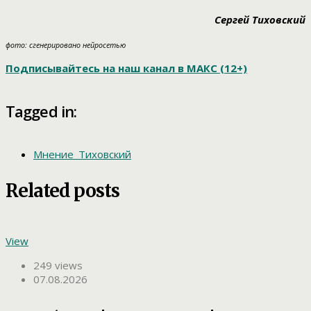
Сергей Тиховский
фото: сгенерировано нейросетью
Подписывайтесь на наш канал в МАКС (12+)
Tagged in:
Мнение_Тиховский
Related posts
View
249 views
07.08.2026