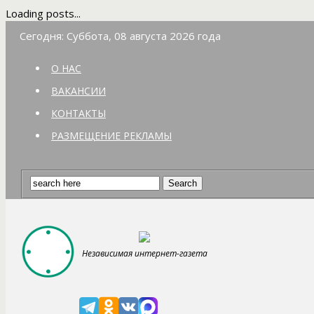
Loading posts...
Сегодня: Суббота, 08 августа 2026 года
О НАС
ВАКАНСИИ
КОНТАКТЫ
РАЗМЕЩЕНИЕ РЕКЛАМЫ
Независимая интернет-газета