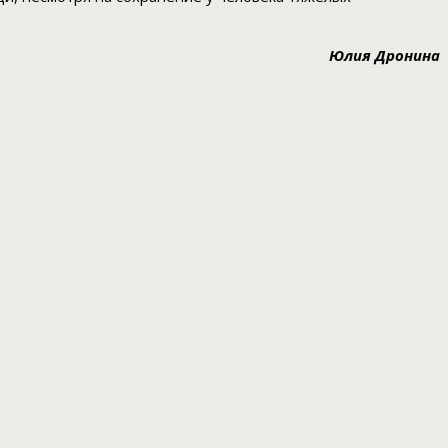
Юлия Дронина