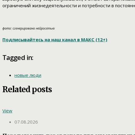
ограничений жизнедеятельности и потребности в постоянн
фото: сгенерировано нейросетью
Подписывайтесь на наш канал в МАКС (12+)
Tagged in:
новые люди
Related posts
View
07.08.2026