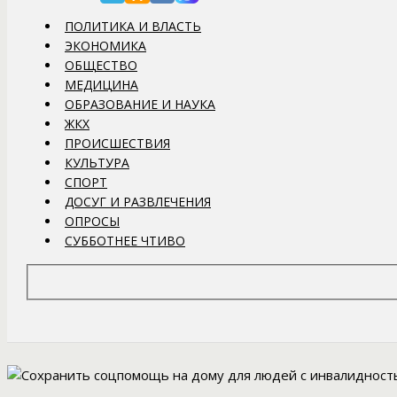
ПОЛИТИКА И ВЛАСТЬ
ЭКОНОМИКА
ОБЩЕСТВО
МЕДИЦИНА
ОБРАЗОВАНИЕ И НАУКА
ЖКХ
ПРОИСШЕСТВИЯ
КУЛЬТУРА
СПОРТ
ДОСУГ И РАЗВЛЕЧЕНИЯ
ОПРОСЫ
СУББОТНЕЕ ЧТИВО