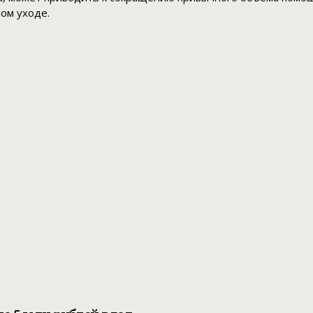
ом уходе.