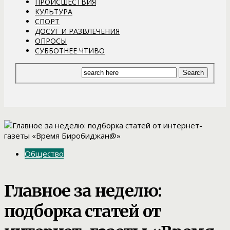
ПРОИСШЕСТВИЯ
КУЛЬТУРА
СПОРТ
ДОСУГ И РАЗВЛЕЧЕНИЯ
ОПРОСЫ
СУББОТНЕЕ ЧТИВО
Общество
Главное за неделю:
подборка статей от