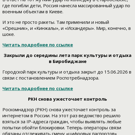
где погибли дети, Россия нанесла массированный удар по
военным объектам в Киеве.
И это не просто ракеты. Там применили и новый
«Орешник», и «Кинжалы», и «Искандеры». Мир, конечно, в
шоке.
Читать подробнее по ссылке
Закрыли до середины лета парк культуры и отдыха
в Биробиджане
Городской парк культуры и отдыха закрыт до 15.06.2026 в
связи с постановлением Роспотребнадзора.
Читать подробнее по ссылке
РКН снова ужесточает контроль
Роскомнадзор (РКН) снова ужесточает контроль за
интернетом в России. На этот раз ведомство решило
взяться за IP-адреса граждан, чтобы выявлять любые
попытки обойти блокировки. Теперь операторы связи
обязаны отслеживать смену «цифровых паспортов»