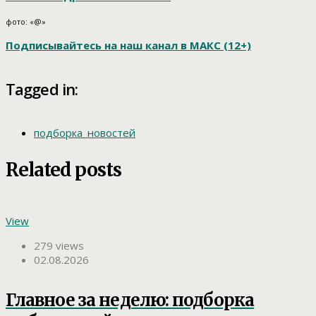
фото: «@»
Подписывайтесь на наш канал в МАКС (12+)
Tagged in:
подборка_новостей
Related posts
View
279 views
02.08.2026
Главное за неделю: подборка