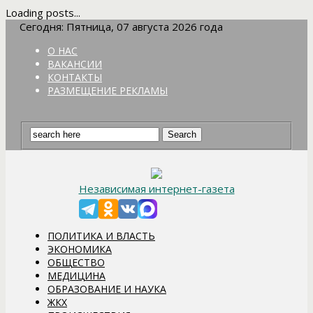
Loading posts...
Сегодня: Пятница, 07 августа 2026 года
О НАС
ВАКАНСИИ
КОНТАКТЫ
РАЗМЕЩЕНИЕ РЕКЛАМЫ
Независимая интернет-газета
ПОЛИТИКА И ВЛАСТЬ
ЭКОНОМИКА
ОБЩЕСТВО
МЕДИЦИНА
ОБРАЗОВАНИЕ И НАУКА
ЖКХ