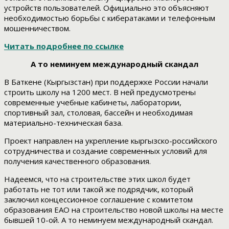
устройств пользователей. Официально это объясняют
необходимостью борьбы с кибератаками и телефонным
мошенничеством.
Читать подробнее по ссылке
А то неминуем международный скандал
В Баткене (Кыргызстан) при поддержке России начали
строить школу на 1200 мест. В ней предусмотрены
современные учебные кабинеты, лаборатории,
спортивный зал, столовая, бассейн и необходимая
материально-техническая база.
Проект направлен на укрепление кыргызско-российского
сотрудничества и создание современных условий для
получения качественного образования.
Надеемся, что на строительстве этих школ будет
работать не тот или такой же подрядчик, который
заключил концессионное соглашение с комитетом
образования ЕАО на строительство новой школы на месте
бывшей 10-ой. А то неминуем международный скандал.