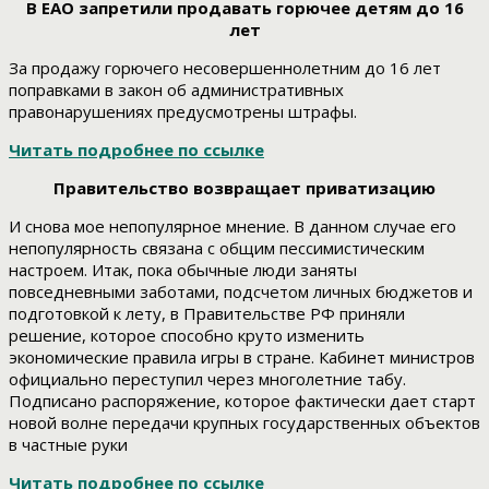
В ЕАО запретили продавать горючее детям до 16
лет
За продажу горючего несовершеннолетним до 16 лет
поправками в закон об административных
правонарушениях предусмотрены штрафы.
Читать подробнее по ссылке
Правительство возвращает приватизацию
И снова мое непопулярное мнение. В данном случае его
непопулярность связана с общим пессимистическим
настроем. Итак, пока обычные люди заняты
повседневными заботами, подсчетом личных бюджетов и
подготовкой к лету, в Правительстве РФ приняли
решение, которое способно круто изменить
экономические правила игры в стране. Кабинет министров
официально переступил через многолетние табу.
Подписано распоряжение, которое фактически дает старт
новой волне передачи крупных государственных объектов
в частные руки
Читать подробнее по ссылке