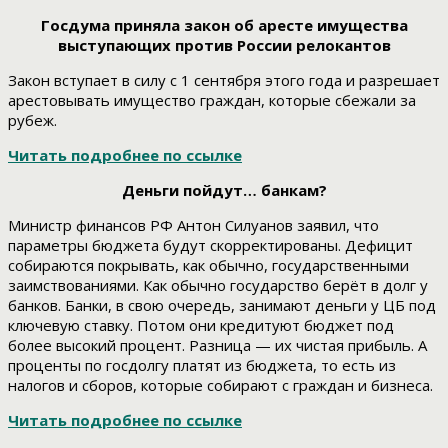
Госдума приняла закон об аресте имущества
выступающих против России релокантов
Закон вступает в силу с 1 сентября этого года и разрешает
арестовывать имущество граждан, которые сбежали за
рубеж.
Читать подробнее по ссылке
Деньги пойдут… банкам?
Министр финансов РФ Антон Силуанов заявил, что
параметры бюджета будут скорректированы. Дефицит
собираются покрывать, как обычно, государственными
заимствованиями. Как обычно государство берёт в долг у
банков. Банки, в свою очередь, занимают деньги у ЦБ под
ключевую ставку. Потом они кредитуют бюджет под
более высокий процент. Разница — их чистая прибыль. А
проценты по госдолгу платят из бюджета, то есть из
налогов и сборов, которые собирают с граждан и бизнеса.
Читать подробнее по ссылке