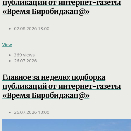
публикаций от интернет-газеты
«Время Биробиджан@»
02.08.2026 13:00
View
369 views
26.07.2026
Главное за неделю: подборка
публикаций от интернет-газеты
«Время Биробиджан@»
26.07.2026 13:00