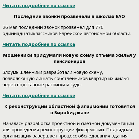
Читать подробнее по ссылке
Последние звонки прозвенели в школах ЕАО
26 мая последний звонок прозвенел для 770
одиннадцатиклассников Еврейской автономной области.
Читать подробнее по ссылке
Мошенники придумали новую схему отъема жилья у
пенсионеров
Злоумышленники разработали новую схему,
позволяющую лишать собственников квартир их жилья
через подставные расписки и суды.
Читать подробнее по ссылке
К реконструкции областной филармонии готовятся
в Биробиджане
Началась разработка проектной и сметной документации
для проведения реконструкции филармонии. Подрядная
организация завершает процесс обследования здания.