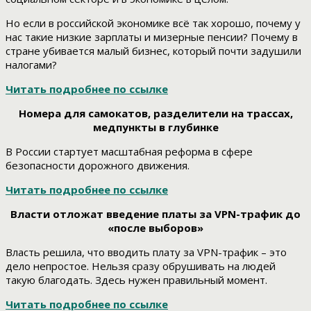
Но если в российской экономике всё так хорошо, почему у
нас такие низкие зарплаты и мизерные пенсии? Почему в
стране убивается малый бизнес, который почти задушили
налогами?
Читать подробнее по ссылке
Номера для самокатов, разделители на трассах,
медпункты в глубинке
В России стартует масштабная реформа в сфере
безопасности дорожного движения.
Читать подробнее по ссылке
Власти отложат введение платы за VPN-трафик до
«после выборов»
Власть решила, что вводить плату за VPN-трафик – это
дело непростое. Нельзя сразу обрушивать на людей
такую благодать. Здесь нужен правильный момент.
Читать подробнее по ссылке